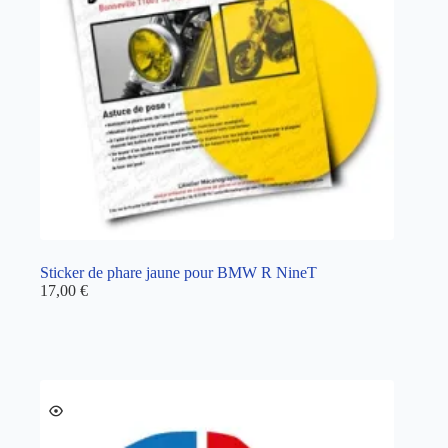
Sticker de phare jaune pour BMW R NineT
17,00
€