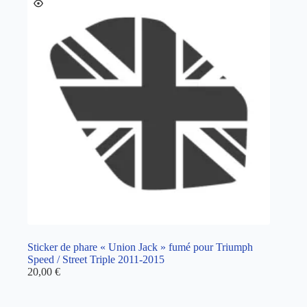
Sticker de phare « Union Jack » fumé pour Triumph
Speed / Street Triple 2011-2015
20,00
€