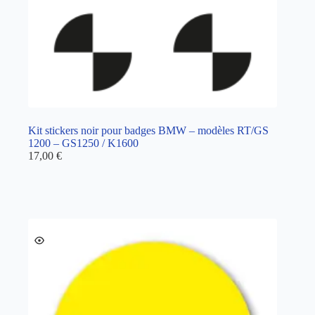
Kit stickers noir pour badges BMW – modèles RT/GS
1200 – GS1250 / K1600
17,00
€