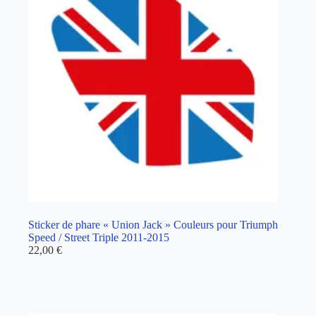
Sticker de phare « Union Jack » Couleurs pour Triumph
Speed / Street Triple 2011-2015
22,00
€