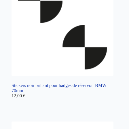
Stickers noir brillant pour badges de réservoir BMW
70mm
12,00
€