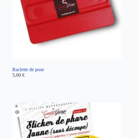
Raclette de pose
5,00
€