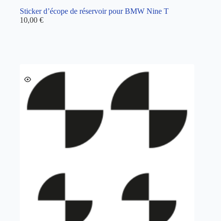
Sticker d’écope de réservoir pour BMW Nine T
10,00
€