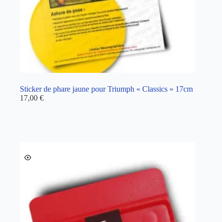
Sticker de phare jaune pour Triumph « Classics » 17cm
17,00
€