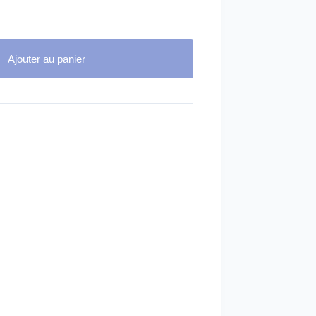
Ajouter au panier