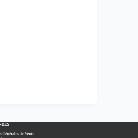
NDES
s Générales de Vente