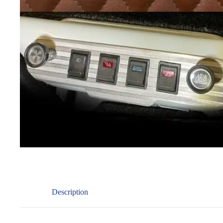
Description