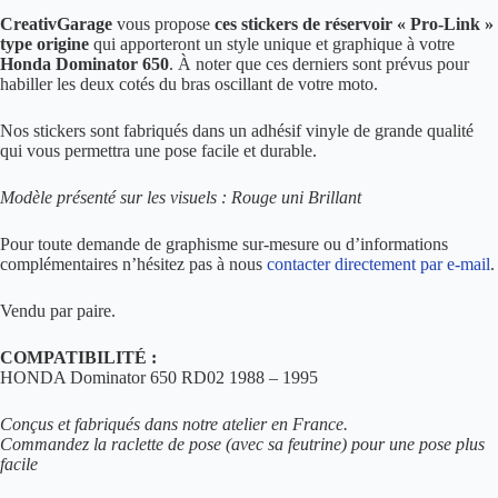
CreativGarage
vous propose
ces stickers de réservoir « Pro-Link »
type origine
qui apporteront un style unique et graphique à votre
Honda Dominator 650
. À noter que ces derniers sont prévus pour
habiller les deux cotés du bras oscillant de votre moto.
Nos stickers sont fabriqués dans un adhésif vinyle de grande qualité
qui vous permettra une pose facile et durable.
Modèle présenté sur les visuels : Rouge uni Brillant
Pour toute demande de graphisme sur-mesure ou d’informations
complémentaires n’hésitez pas à nous
contacter directement par e-mail
.
Vendu par paire.
COMPATIBILITÉ :
HONDA Dominator 650 RD02 1988 – 1995
Conçus et fabriqués dans notre atelier en France.
Commandez la raclette de pose (avec sa feutrine) pour une pose plus
facile