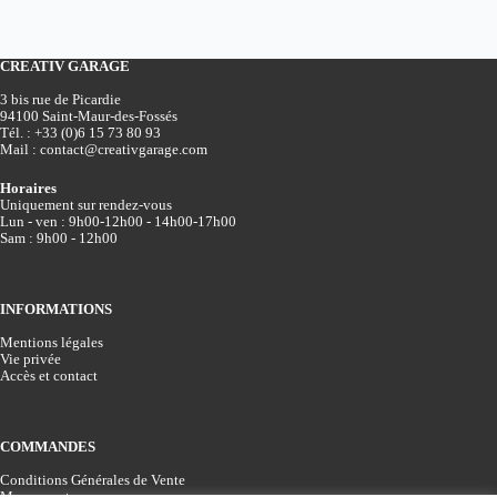
CREATIV GARAGE
3 bis rue de Picardie
94100 Saint-Maur-des-Fossés
Tél. :
+33 (0)6 15 73 80 93
Mail :
contact@creativgarage.com
Horaires
Uniquement sur rendez-vous
Lun - ven : 9h00-12h00 - 14h00-17h00
Sam : 9h00 - 12h00
INFORMATIONS
Mentions légales
Vie privée
Accès et contact
COMMANDES
Conditions Générales de Vente