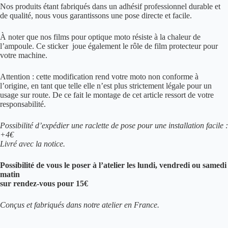
Nos produits étant fabriqués dans un adhésif professionnel durable et
de qualité, nous vous garantissons une pose directe et facile.
À noter que nos films pour optique moto résiste à la chaleur de
l’ampoule. Ce sticker joue également le rôle de film protecteur pour
votre machine.
Attention : cette modification rend votre moto non conforme à
l’origine, en tant que telle elle n’est plus strictement légale pour un
usage sur route. De ce fait le montage de cet article ressort de votre
responsabilité.
Possibilité d’expédier une raclette de pose pour une installation facile :
+4€
Livré avec la notice.
Possibilité de vous le poser à l’atelier les lundi, vendredi ou samedi
matin
sur rendez-vous pour 15€
Conçus et fabriqués dans notre atelier en France.